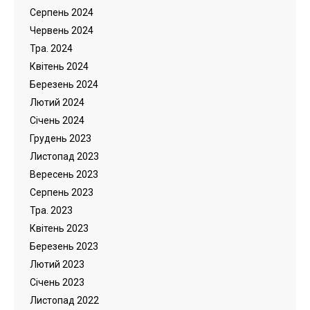
Серпень 2024
Червень 2024
Тра. 2024
Квітень 2024
Березень 2024
Лютий 2024
Cічень 2024
Грудень 2023
Листопад 2023
Вересень 2023
Серпень 2023
Тра. 2023
Квітень 2023
Березень 2023
Лютий 2023
Cічень 2023
Листопад 2022