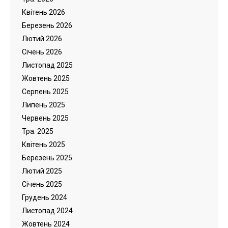
Квітень 2026
Березень 2026
Лютий 2026
Cічень 2026
Листопад 2025
Жовтень 2025
Серпень 2025
Липень 2025
Червень 2025
Тра. 2025
Квітень 2025
Березень 2025
Лютий 2025
Cічень 2025
Грудень 2024
Листопад 2024
Жовтень 2024