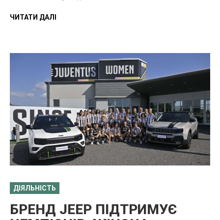
ЧИТАТИ ДАЛІ
ДІЯЛЬНІСТЬ
БРЕНД JEEP ПІДТРИМУЄ