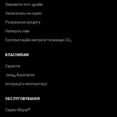
Замовити тест-драйв
Записатись на сервіс
Розрахунок кредиту
Напишіть нам
Експлуатаційні витрати та викиди CO₂
ВЛАСНИКАМ
Гарантія
Jeep
Assistance
®
Інструкції з експлуатації
ОБСЛУГОВУВАННЯ
®
Сервіс Mopar