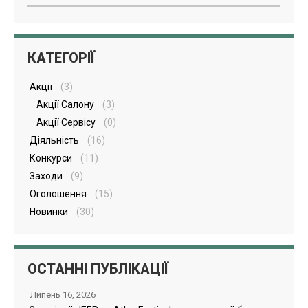
КАТЕГОРІЇ
Акції
(3)
Акції Салону
(3)
Акції Сервісу
(0)
Діяльність
(16)
Конкурси
(11)
Заходи
(9)
Оголошення
(15)
Новинки
(30)
ОСТАННІ ПУБЛІКАЦІЇ
Липень 16, 2026