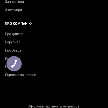
Запчастини
Аксесуари
ПРО КОМПАНІЮ
Про дилера
Персонал
Про Jeep
®
Контакти
Новини
Підписка на новини
Офіційний партнер
www.jeep.ua