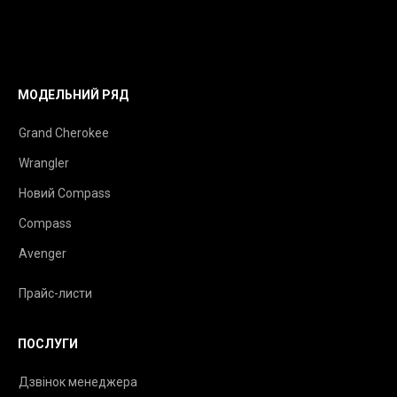
МОДЕЛЬНИЙ РЯД
Grand Cherokee
Wrangler
Новий Compass
Compass
Avenger
Прайс-листи
ПОСЛУГИ
Дзвінок менеджера