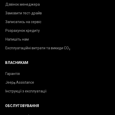
Дзвінок менеджера
Замовити тест-драйв
Записатись на сервіс
Розрахунок кредиту
Напишіть нам
Експлуатаційні витрати та викиди CO₂
ВЛАСНИКАМ
Гарантія
Jeep
Assistance
®
Інструкції з експлуатації
ОБСЛУГОВУВАННЯ