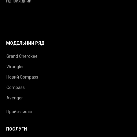
Нд: вихідний
МОДЕЛЬНИЙ РЯД
Grand Cherokee
Wrangler
Новий Compass
Compass
Avenger
Прайс-листи
ПОСЛУГИ