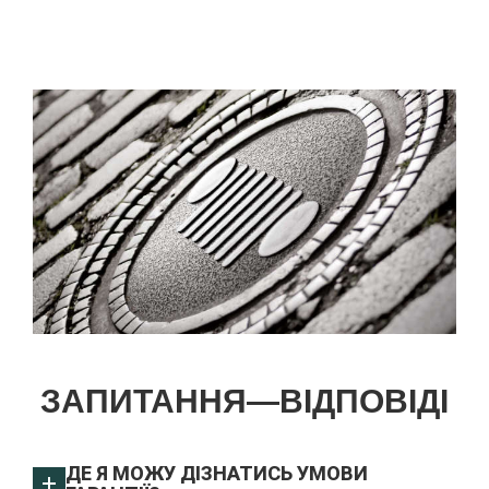
ЗАПИТАННЯ—ВІДПОВІДІ
ДЕ Я МОЖУ ДІЗНАТИСЬ УМОВИ