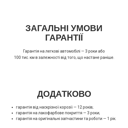
ЗАГАЛЬНІ УМОВИ
ГАРАНТІЇ
Гарантія на легкові автомобілі — 3 роки або
100 тис. км в залежності від того, що настане раніше.
ДОДАТКОВО
гарантія від наскрізної корозії — 12 років;
гарантія на лакофарбове покриття — 3 роки;
гарантія на оригінальні запчастини та роботи — 1 рік.