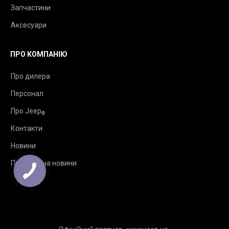
Запчастини
Аксесуари
ПРО КОМПАНІЮ
Про дилера
Персонал
Про Jeep
®
Контакти
Новини
Підписка на новини