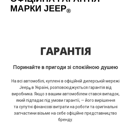
МАРКИ JEEP
®
ГАРАНТІЯ
Поринайте в пригоди зі спокійною душею
На всі автомобілі, куплені в офіційній дилерській мережі
Jeep
в Україні, розповсюджується гарантія від
®
виробника. Якщо з вашим автомобілем стався випадок,
який підпадає під умови гарантії, — його вирішення
та супутні фінансові витрати на роботи та оригінальні
запчастини візьме на себе офіційне представництво
бренду.