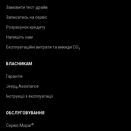
Замовити тест-драйв
Записатись на сервіс
Розрахунок кредиту
Напишіть нам
Експлуатаційні витрати та викиди CO₂
ВЛАСНИКАМ
Гарантія
Jeep
Assistance
®
Інструкції з експлуатації
ОБСЛУГОВУВАННЯ
®
Сервіс Mopar