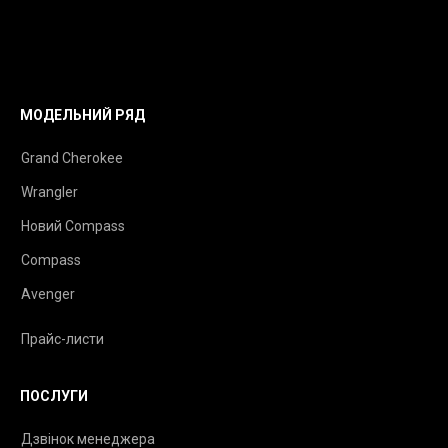
МОДЕЛЬНИЙ РЯД
Grand Cherokee
Wrangler
Новий Compass
Compass
Avenger
Прайс-листи
ПОСЛУГИ
Дзвінок менеджера