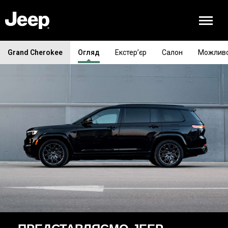
Grand Cherokee
Огляд
Екстер’єр
Салон
Можливо