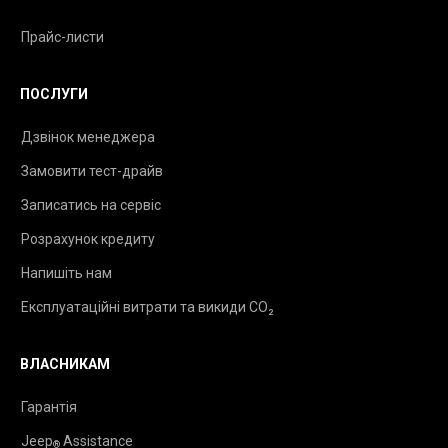
Прайс-листи
ПОСЛУГИ
Дзвінок менеджера
Замовити тест-драйв
Записатись на сервіс
Розрахунок кредиту
Напишіть нам
Експлуатаційні витрати та викиди CO₂
ВЛАСНИКАМ
Гарантія
Jeep
Assistance
®