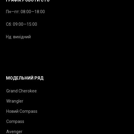
Пн—пт: 08:00—18:00
Сб: 09:00—15:00
Нд: вихідний
МОДЕЛЬНИЙ РЯД
Grand Cherokee
Wrangler
Новий Compass
Compass
Avenger