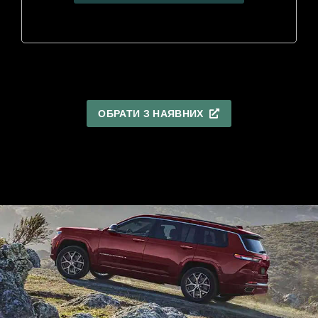
ОБРАТИ З НАЯВНИХ