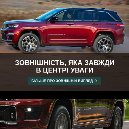
ЗОВНІШНІСТЬ, ЯКА ЗАВЖДИ
В ЦЕНТРІ УВАГИ
БІЛЬШЕ ПРО ЗОВНІШНІЙ ВИГЛЯД