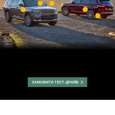
ЗАМОВИТИ ТЕСТ-ДРАЙВ