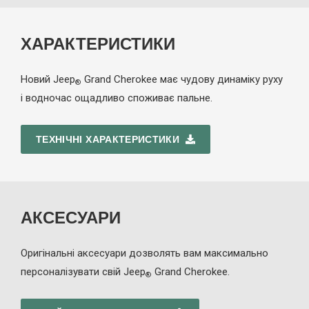
ХАРАКТЕРИСТИКИ
Новий Jeep
Grand Cherokee має чудову динаміку руху
®
і водночас ощадливо споживає пальне.
ТЕХНІЧНІ ХАРАКТЕРИСТИКИ
АКСЕСУАРИ
Оригінальні аксесуари дозволять вам максимально
персоналізувати свій Jeep
Grand Cherokee.
®