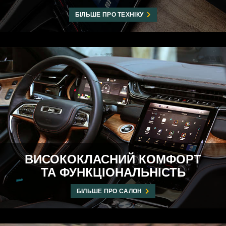
БІЛЬШЕ ПРО ТЕХНІКУ
ВИСОКОКЛАСНИЙ КОМФОРТ
ТА ФУНКЦІОНАЛЬНІСТЬ
БІЛЬШЕ ПРО САЛОН