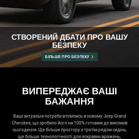
СТВОРЕНИЙ ДБАТИ ПРО ВАШУ
БЕЗПЕКУ
БІЛЬШЕ ПРО БЕЗПЕКУ
ВИПЕРЕДЖАЄ ВАШІ
БАЖАННЯ
Ваші актуальні потреби втілились в новому Jeep Grand
Cherokee, що зробило його на 100% готовим до викликів
сьогодення. Ще більше простору з третім рядом сидінь,
ще більше технологічності для яскравих вражень,