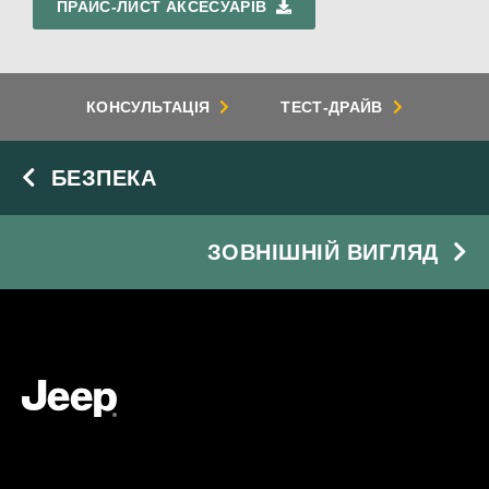
ПРАЙС-ЛИСТ АКСЕСУАРІВ
КОНСУЛЬТАЦІЯ
ТЕСТ-ДРАЙВ
БЕЗПЕКА
ЗОВНІШНІЙ ВИГЛЯД