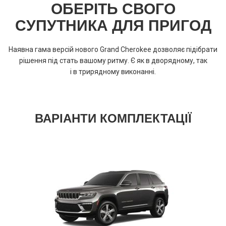
ОБЕРІТЬ СВОГО
СУПУТНИКА ДЛЯ ПРИГОД
Наявна гама версій нового Grand Cherokee дозволяє підібрати
рішення під стать вашому ритму. Є як в дворядному, так
і в трирядному виконанні.
ВАРІАНТИ КОМПЛЕКТАЦІЇ