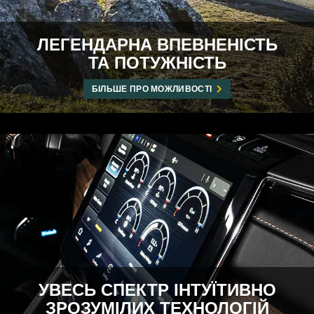
ЛЕГЕНДАРНА ВПЕВНЕНІСТЬ
ТА ПОТУЖНІСТЬ
БІЛЬШЕ ПРО МОЖЛИВОСТІ
УВЕСЬ СПЕКТР ІНТУЇТИВНО
ЗРОЗУМІЛИХ ТЕХНОЛОГІЙ