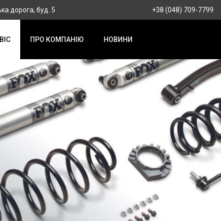
ка дорога, буд. 5
+38 (048) 709-7799
ВІС
ПРО КОМПАНІЮ
НОВИНИ