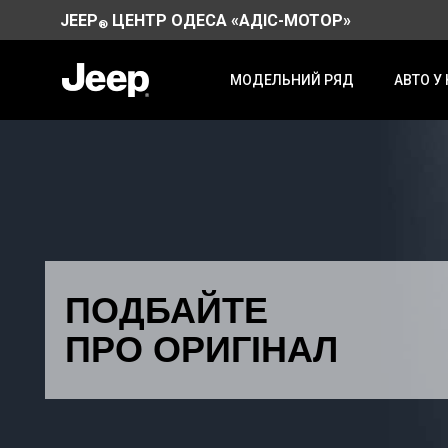
JEEP
ЦЕНТР ОДЕСА «АДІС-МОТОР»
®
МОДЕЛЬНИЙ РЯД
АВТО У
ПОДБАЙТЕ
ПРО ОРИГІНАЛ