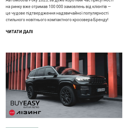
на ринку вже отримав 100 000 замовлень від клієнтів —
це чудове підтвердження надзвичайної популярності
стильного новітнього компактного кросовера Бренду!
ЧИТАТИ ДАЛІ