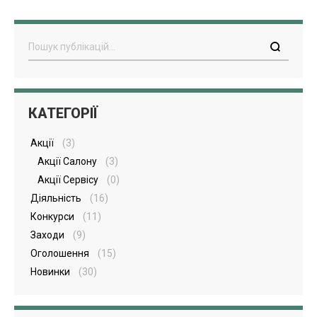
Пошук
КАТЕГОРІЇ
Акції
(3)
Акції Салону
(3)
Акції Сервісу
(0)
Діяльність
(16)
Конкурси
(11)
Заходи
(9)
Оголошення
(15)
Новинки
(30)