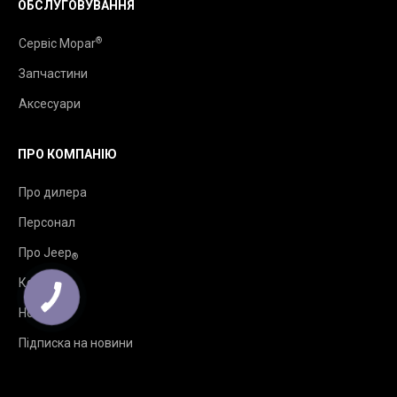
ОБСЛУГОВУВАННЯ
®
Сервіс Mopar
Запчастини
Аксесуари
ПРО КОМПАНІЮ
Про дилера
Персонал
Про Jeep
®
Контакти
Новини
Підписка на новини