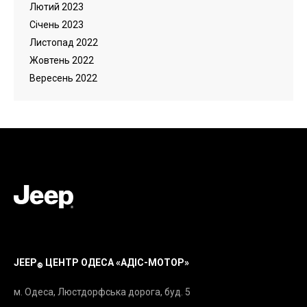
Лютий 2023
Cічень 2023
Листопад 2022
Жовтень 2022
Вересень 2022
JEEP
ЦЕНТР ОДЕСА «АДІС-МОТОР»
®
м. Одеса, Люстдорфська дорога, буд. 5