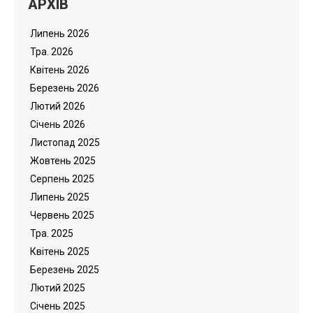
АРХІВ
Липень 2026
Тра. 2026
Квітень 2026
Березень 2026
Лютий 2026
Cічень 2026
Листопад 2025
Жовтень 2025
Серпень 2025
Липень 2025
Червень 2025
Тра. 2025
Квітень 2025
Березень 2025
Лютий 2025
Cічень 2025