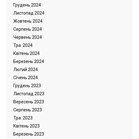
Грудень 2024
Листопад 2024
Жовтень 2024
Серпень 2024
Червень 2024
Тра. 2024
Квітень 2024
Березень 2024
Лютий 2024
Cічень 2024
Грудень 2023
Листопад 2023
Вересень 2023
Серпень 2023
Тра. 2023
Квітень 2023
Березень 2023