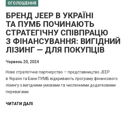
ОГОЛОШЕННЯ
БРЕНД JEEP В УКРАЇНІ
ТА ПУМБ ПОЧИНАЮТЬ
СТРАТЕГІЧНУ СПІВПРАЦЮ
З ФІНАНСУВАННЯ: ВИГІДНИЙ
ЛІЗИНГ — ДЛЯ ПОКУПЦІВ
Червень 20, 2024
Нове стратегічне партнерство — представництво JEEP
в Україні та Банк ПУМБ відкривають програму фінансового
лізингу з вигідними умовами та численними додатковими
перевагами.
ЧИТАТИ ДАЛІ