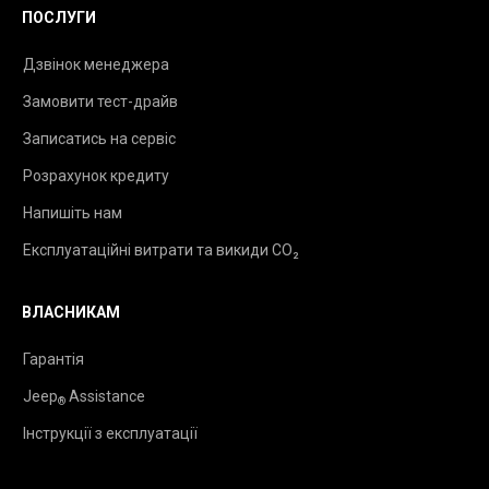
ПОСЛУГИ
Дзвінок менеджера
Замовити тест-драйв
Записатись на сервіс
Розрахунок кредиту
Напишіть нам
Експлуатаційні витрати та викиди CO₂
ВЛАСНИКАМ
Гарантія
Jeep
Assistance
®
Інструкції з експлуатації