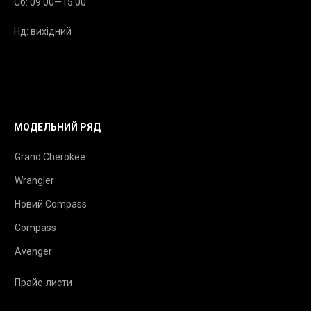
Сб: 09:00—15:00
Нд: вихідний
МОДЕЛЬНИЙ РЯД
Grand Cherokee
Wrangler
Новий Compass
Compass
Avenger
Прайс-листи