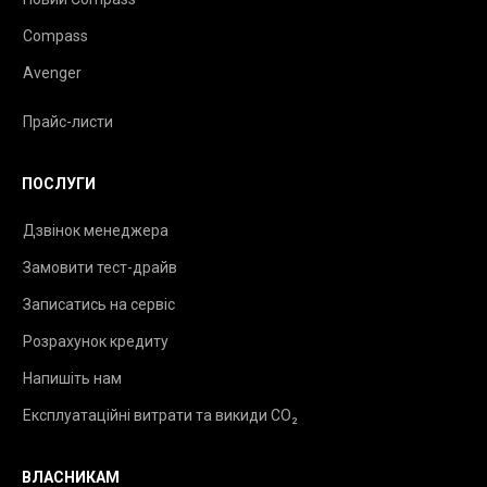
Compass
Avenger
Прайс-листи
ПОСЛУГИ
Дзвінок менеджера
Замовити тест-драйв
Записатись на сервіс
Розрахунок кредиту
Напишіть нам
Експлуатаційні витрати та викиди CO₂
ВЛАСНИКАМ