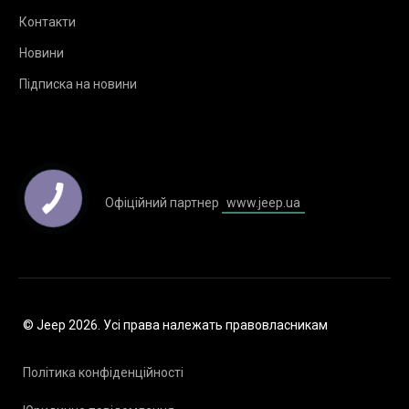
Контакти
Новини
Підписка на новини
Офіційний партнер
www.jeep.ua
© Jeep 2026. Усі права належать правовласникам
Політика конфіденційності