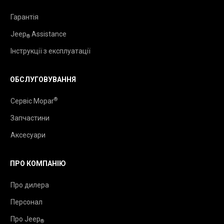
Гарантія
Jeep
Assistance
®
Інструкції з експлуатації
ОБСЛУГОВУВАННЯ
®
Сервіс Mopar
Запчастини
Аксесуари
ПРО КОМПАНІЮ
Про дилера
Персонал
Про Jeep
®