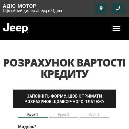
АДІС-МОТОР
Офіційний дилер Jeep
в Одесі
®
РОЗРАХУНОК ВАРТОСТІ
КРЕДИТУ