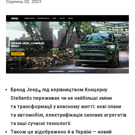
Серпень 02, 2023
Бренд Jeep
під керівництвом Концерну
®
Stellantis переживає чи не найбільші зміни
та трансформації у власному житті: нові плани
та автомобілі, електрифікація силових агрегатів
та інші сучасні технології.
Також це відображено й в Україні — новий