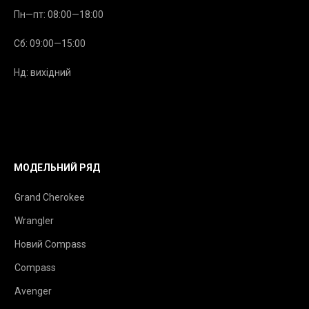
Пн—пт: 08:00—18:00
Сб: 09:00—15:00
Нд: вихідний
МОДЕЛЬНИЙ РЯД
Grand Cherokee
Wrangler
Новий Compass
Compass
Avenger