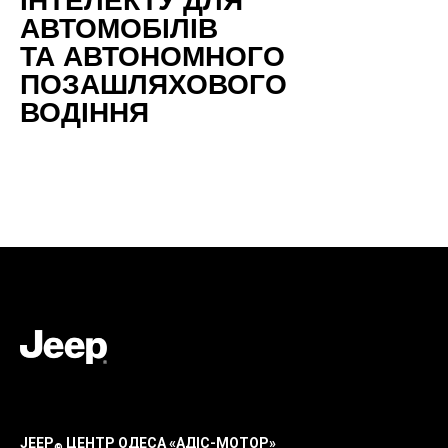
ІНТЕЛЕКТУ ДЛЯ
АВТОМОБІЛІВ
ТА АВТОНОМНОГО
ПОЗАШЛЯХОВОГО
ВОДІННЯ
JEEP
ЦЕНТР ОДЕСА «АДІС-МОТОР»
®