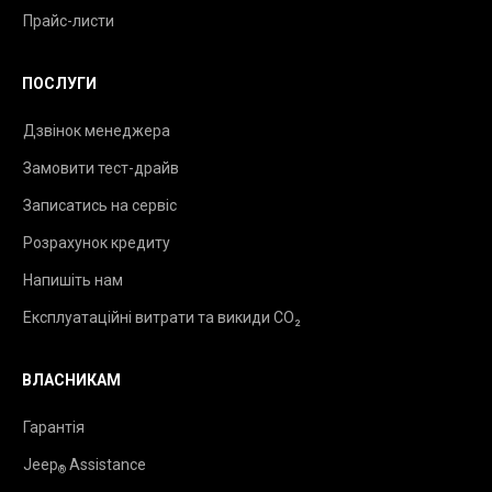
Прайс-листи
ПОСЛУГИ
Дзвінок менеджера
Замовити тест-драйв
Записатись на сервіс
Розрахунок кредиту
Напишіть нам
Експлуатаційні витрати та викиди CO₂
ВЛАСНИКАМ
Гарантія
Jeep
Assistance
®