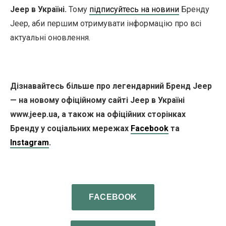
Jeep в Україні.
Тому
підписуйтесь на новини
Бренду
Jeep, аби першим отримувати інформацію про всі
актуальні оновлення.
Дізнавайтесь більше про легендарний Бренд Jeep
— на новому офіційному сайті Jeep в Україні
www.jeep.ua, а також на офіційних сторінках
Бренду у соціальних мережах
Facebook
та
Instagram
.
FACEBOOK