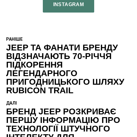
INSTAGRAM
РАНІШЕ
JEEP ТА ФАНАТИ БРЕНДУ
ВІДЗНАЧАЮТЬ 70-РІЧЧЯ
ПІДКОРЕННЯ
ЛЕГЕНДАРНОГО
ПРИГОДНИЦЬКОГО ШЛЯХУ
RUBICON TRAIL
ДАЛІ
БРЕНД JEEP РОЗКРИВАЄ
ПЕРШУ ІНФОРМАЦІЮ ПРО
ТЕХНОЛОГІЇ ШТУЧНОГО